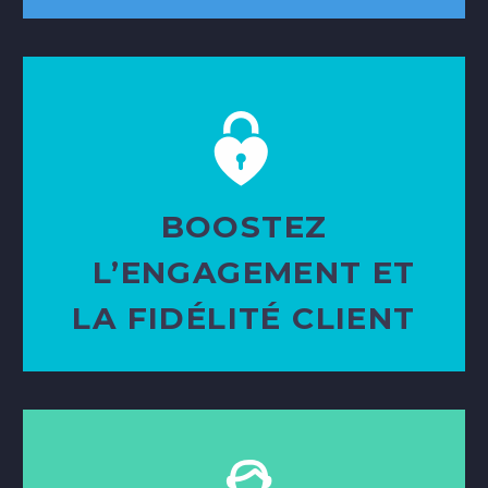
BOOSTEZ
L’ENGAGEMENT
ET
LA FIDÉLITÉ CLIENT