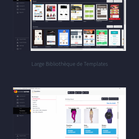
Large Bibliothèque de Templates