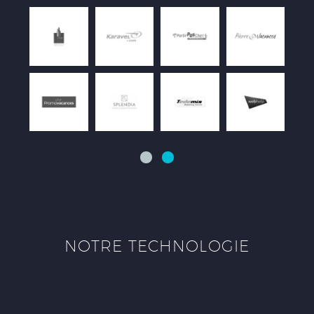
NOTRE TECHNOLOGIE