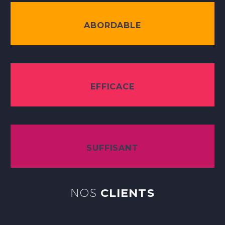
ABORDABLE
EFFICACE
SUFFISANT
NOS
CLIENTS