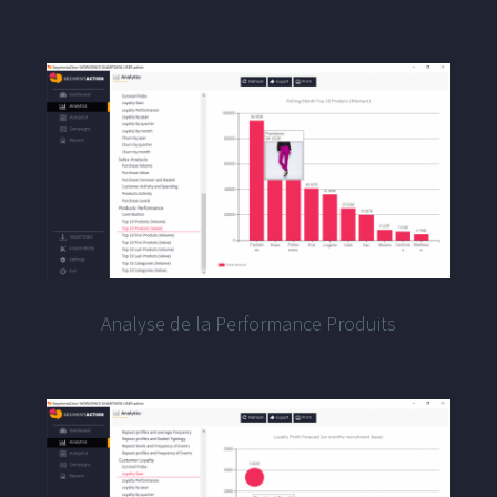
Analyse de la Performance Produits