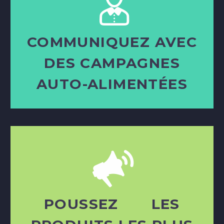
COMMUNIQUEZ AVEC
DES CAMPAGNES
AUTO-ALIMENTÉES
POUSSEZ LES