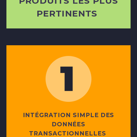
PRODUITS LES PLUS
PERTINENTS
INTÉGRATION SIMPLE DES
DONNÉES
TRANSACTIONNELLES