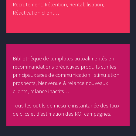
Recrutement, Rétention, Rentabilisation,
Réactivation client…
Bibliothèque de templates autoalimentés en
recommandations prédictives produits sur les
principaux axes de communication : stimulation
prospects, bienvenue & relance nouveaux
clients, relance inactifs…
Tous les outils de mesure instantanée des taux
de clics et d’estimation des ROI campagnes.