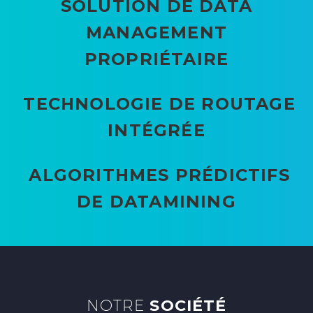
SOLUTION DE DATA
MANAGEMENT
PROPRIÉTAIRE
TECHNOLOGIE DE ROUTAGE
INTÉGRÉE
ALGORITHMES PRÉDICTIFS
DE DATAMINING
NOTRE
SOCIÉTÉ